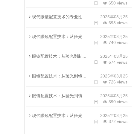
日
650 views
现代眼镜配置技术的专业性探讨
2025年03月25
日
693 views
现代眼镜配置技术：从验光到个性化定制的全流程解析
2025年03月25
日
740 views
眼镜配置技术：从验光到制作的全面解析
2025年03月25
日
674 views
眼镜配置技术：从验光到镜片选择的专业解析
2025年03月25
日
726 views
眼镜配置技术：从验光到镜片制作的精密流程
2025年03月25
日
390 views
现代眼镜配置技术：从验光到镜片定制的专业解析
2025年03月25
日
372 views