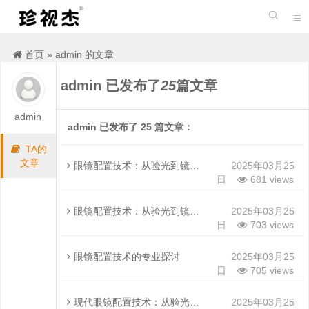


首页
»
admin 的文章
admin
已发布了
25
篇文章
admin
admin 已发布了 25 篇文章：
TA的
文章
眼镜配置技术：从验光到镜片选择的专业解析
2025年03月25
日
681 views
眼镜配置技术：从验光到镜片加工的全流程解析
2025年03月25
日
703 views
眼镜配置技术的专业探讨
2025年03月25
日
705 views
现代眼镜配置技术：从验光到个性化定制的全流程解析
2025年03月25