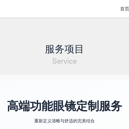
首
服务项目
Service
高端功能眼镜定制服务
重新定义清晰与舒适的完美结合