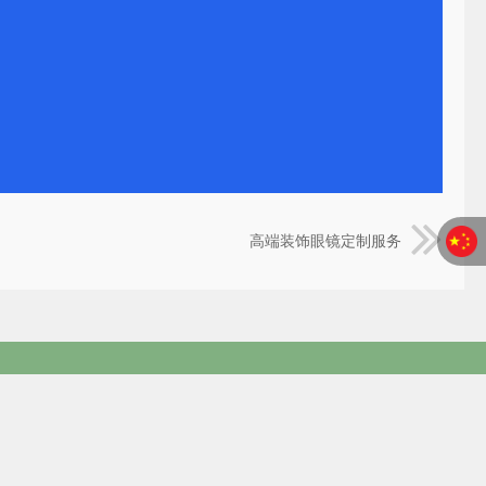
高端装饰眼镜定制服务