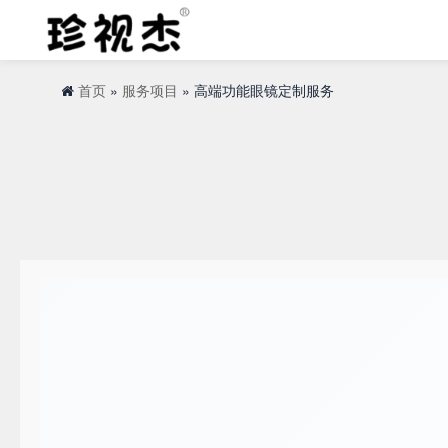
首页
»
服务项目
» 高端功能眼镜定制服务