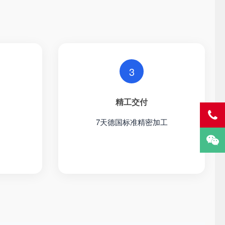
3
精工交付
7天德国标准精密加工