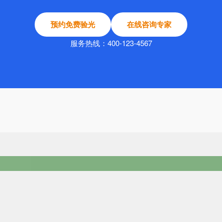
预约免费验光
在线咨询专家
服务热线：400-123-4567