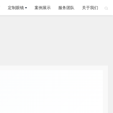
页
定制眼镜
案例展示
服务团队
关于我们
