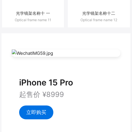
光学镜架名称十 一
光学镜架名称十二
Optical frame name 11
Optical frame name 12
iPhone 15 Pro
起售价 ¥8999
立即购买