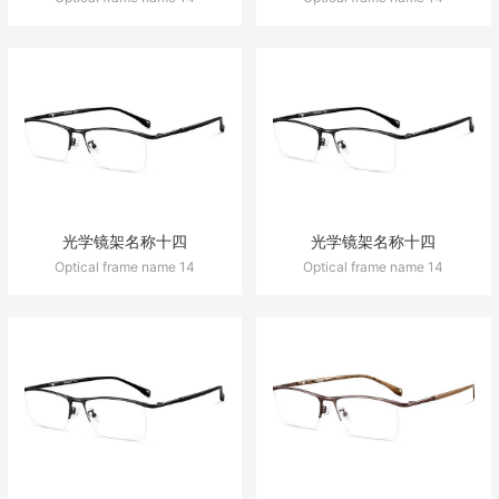
光学镜架名称十四
光学镜架名称十四
Optical frame name 14
Optical frame name 14