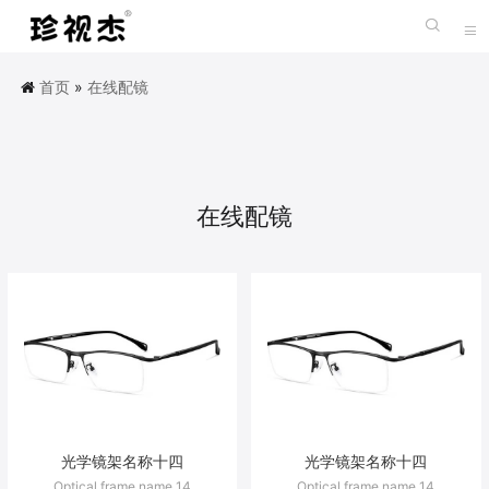


首页
»
在线配镜
在线配镜
光学镜架名称十四
光学镜架名称十四
Optical frame name 14
Optical frame name 14