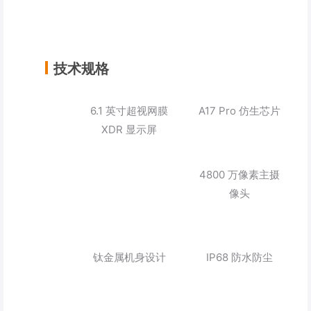
技术规格
6.1 英寸超视网膜
A17 Pro 仿生芯片
XDR 显示屏
4800 万像素主摄
像头
钛金属机身设计
IP68 防水防尘