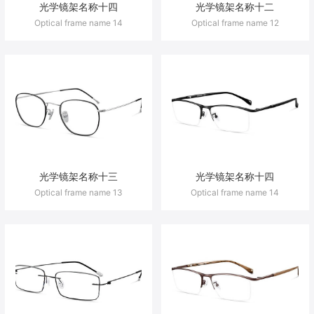
光学镜架名称十四
光学镜架名称十二
Optical frame name 14
Optical frame name 12
光学镜架名称十三
光学镜架名称十四
Optical frame name 13
Optical frame name 14